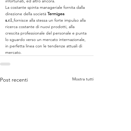
infortunati, ed altro ancora.
La costante spinta manageriale fornita dalla 
direzione della società
 Termigea 
s.r.l.
,fornisce alla stessa un forte impulso alla 
ricerca costante di nuovi prodotti, alla 
crescita professionale del personale e punta 
lo sguardo verso un mercato internazionale, 
in perfetta linea con le tendenze attuali di 
mercato.
Mostra tutti
Post recenti