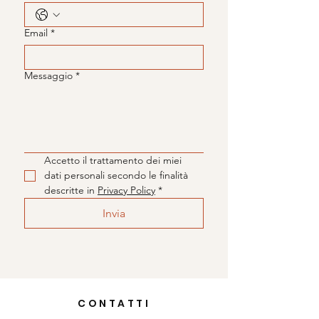
Email
*
Messaggio
*
Accetto il trattamento dei miei 
dati personali secondo le finalità 
descritte in 
Privacy Policy
*
Invia
CONTATTI