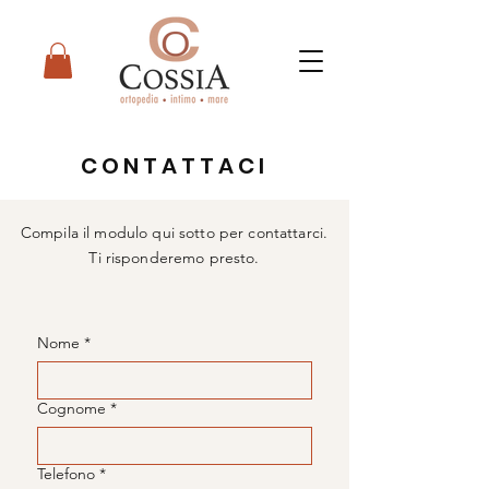
CONTATTACI
Compila il modulo qui sotto per contattarci.
Ti risponderemo presto.
Nome
*
Cognome
*
Telefono
*