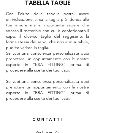
TABELLA TAGLIE
Con l’aiuto della tabella potrai avere
un’indicazione circa la taglia più idonea alle
tue misure ma è importante sapere che
spesso il materiale con cui è confezionato il
capo, il diverso taglio del reggiseno, la
forma stessa del seno, che non è misurabile,
può far variare la taglia.
Se vuoi una consulenza personalizzata puoi
prenotare un appuntamento con le nostre
esperte in “BRA FITTING” prima di
procedere alla scelta dei tuoi capi.
Se vuoi una consulenza personalizzata puoi
prenotare un appuntamento con le nostre
esperte in “BRA FITTING” prima di
procedere alla scelta dei tuoi capi.
CONTATTI
Via Fuser, 2b