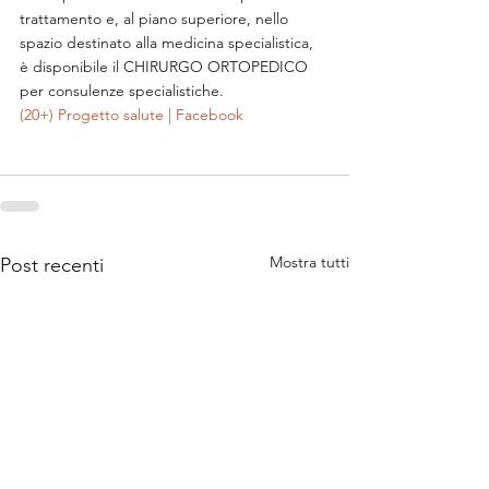
trattamento e, al piano superiore, nello 
spazio destinato alla medicina specialistica, 
è disponibile il CHIRURGO ORTOPEDICO 
per consulenze specialistiche.
(20+) Progetto salute | Facebook
Mostra tutti
Post recenti