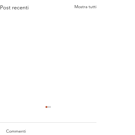
Mostra tutti
Post recenti
Commenti