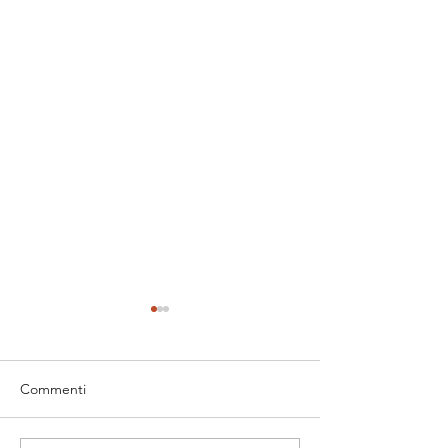
Commenti