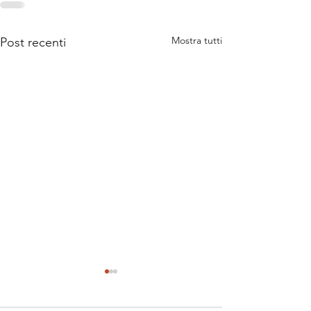
Mostra tutti
Post recenti