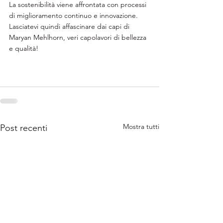
La sostenibilità viene affrontata con processi 
di miglioramento continuo e innovazione.
Lasciatevi quindi affascinare dai capi di 
Maryan Mehlhorn, veri capolavori di bellezza 
e qualità!
Mostra tutti
Post recenti