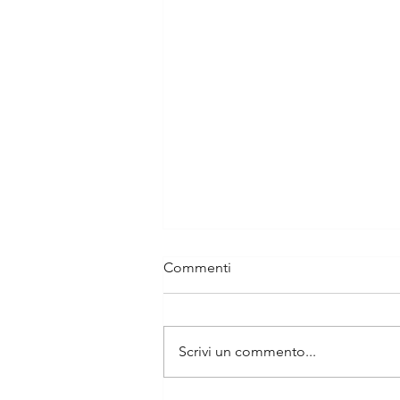
Commenti
Scrivi un commento...