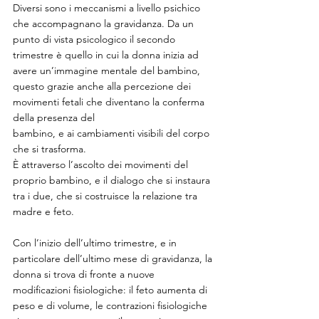
Diversi sono i meccanismi a livello psichico 
che accompagnano la gravidanza. Da un 
punto di vista psicologico il secondo 
trimestre è quello in cui la donna inizia ad 
avere un’immagine mentale del bambino, 
questo grazie anche alla percezione dei 
movimenti fetali che diventano la conferma 
della presenza del
bambino, e ai cambiamenti visibili del corpo 
che si trasforma.
È attraverso l’ascolto dei movimenti del 
proprio bambino, e il dialogo che si instaura 
tra i due, che si costruisce la relazione tra 
madre e feto.
Con l’inizio dell’ultimo trimestre, e in 
particolare dell’ultimo mese di gravidanza, la 
donna si trova di fronte a nuove 
modificazioni fisiologiche: il feto aumenta di 
peso e di volume, le contrazioni fisiologiche 