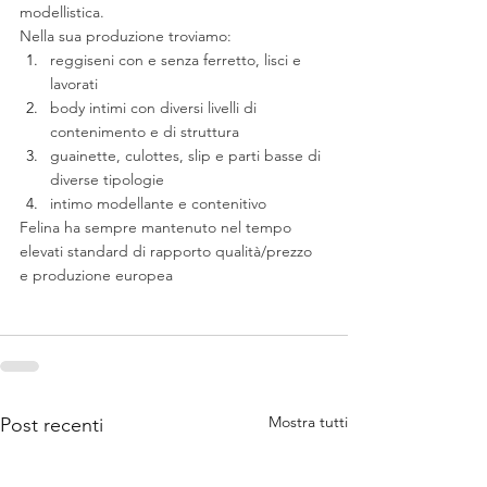
modellistica.
Nella sua produzione troviamo:
reggiseni con e senza ferretto, lisci e 
lavorati
body intimi con diversi livelli di 
contenimento e di struttura
guainette, culottes, slip e parti basse di 
diverse tipologie
intimo modellante e contenitivo
Felina ha sempre mantenuto nel tempo 
elevati standard di rapporto qualità/prezzo 
e produzione europea
Mostra tutti
Post recenti