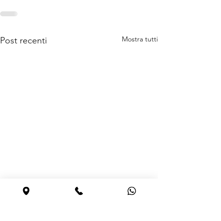
Mostra tutti
Post recenti