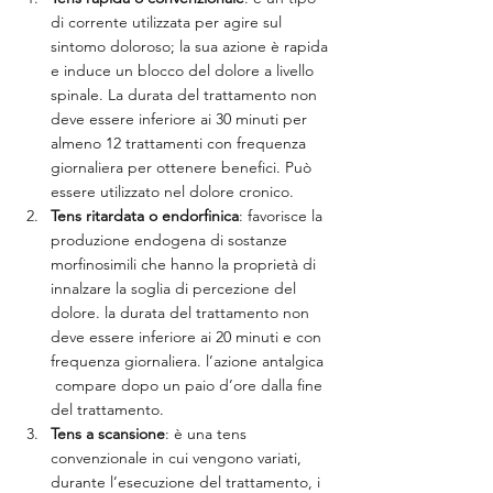
di corrente utilizzata per agire sul 
sintomo doloroso; la sua azione è rapida 
e induce un blocco del dolore a livello 
spinale. La durata del trattamento non 
deve essere inferiore ai 30 minuti per 
almeno 12 trattamenti con frequenza 
giornaliera per ottenere benefici. Può 
essere utilizzato nel dolore cronico.
Tens ritardata o endorfinica
: favorisce la 
produzione endogena di sostanze 
morfinosimili che hanno la proprietà di 
innalzare la soglia di percezione del 
dolore. la durata del trattamento non 
deve essere inferiore ai 20 minuti e con 
frequenza giornaliera. l’azione antalgica 
 compare dopo un paio d’ore dalla fine 
del trattamento.
Tens a scansione
: è una tens 
convenzionale in cui vengono variati, 
durante l’esecuzione del trattamento, i 