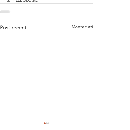
FLEBOLOGO
Mostra tutti
Post recenti