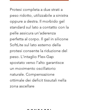
Protesi completa a due strati a 
peso ridotto, utilizzabile a sinistra 
oppure a destra. Il morbido gel 
standard sul lato a contatto con la 
pelle assicura un'aderenza 
perfetta al corpo. Il gel in silicone 
SoftLite sul lato esterno della 
protesi consente la riduzione del 
peso. L'intaglio Flex-Gap 
spostato verso l'alto garantisce 
un movimento oscillatorio 
naturale. Compensazione 
ottimale dei deficit tissutali nella 
zona ascellare