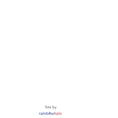
Site by