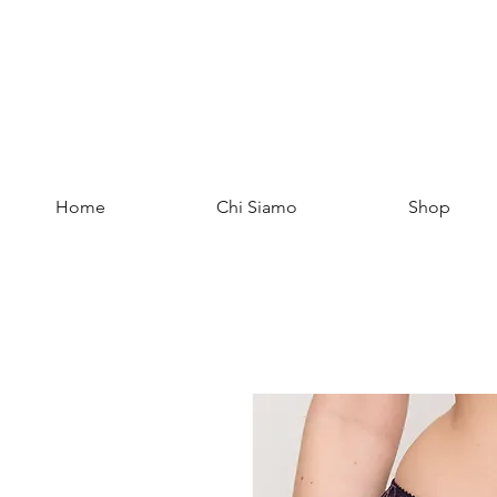
Home
Chi Siamo
Shop