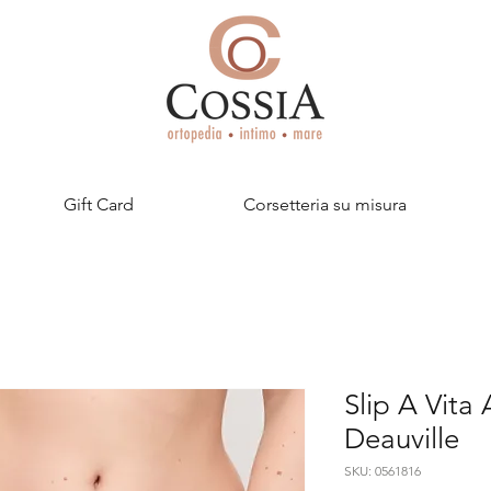
Gift Card
Corsetteria su misura
Slip A Vita
Deauville
SKU: 0561816