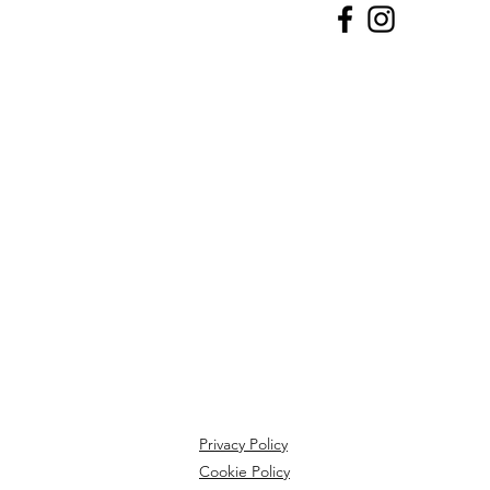
Privacy Policy
Cookie Policy