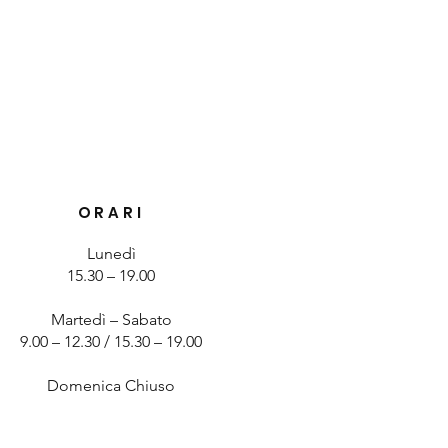
ORARI
Lunedì
15.30 – 19.00
Martedì – Sabato
9.00 – 12.30 / 15.30 – 19.00
Domenica Chiuso