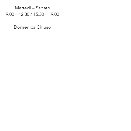
Martedì – Sabato
9.00 – 12.30 / 15.30 – 19.00
Domenica Chiuso