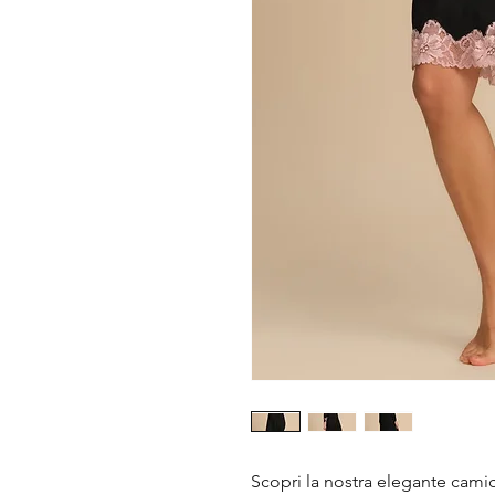
Scopri la nostra elegante camic