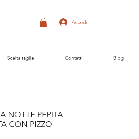
Accedi
Scelta taglie
Contatti
Blog
A NOTTE PEPITA
TA CON PIZZO