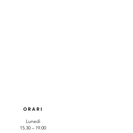
ORARI
Lunedì
15.30 – 19.00