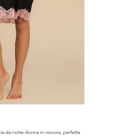
ia da notte donna in viscosa, perfetta