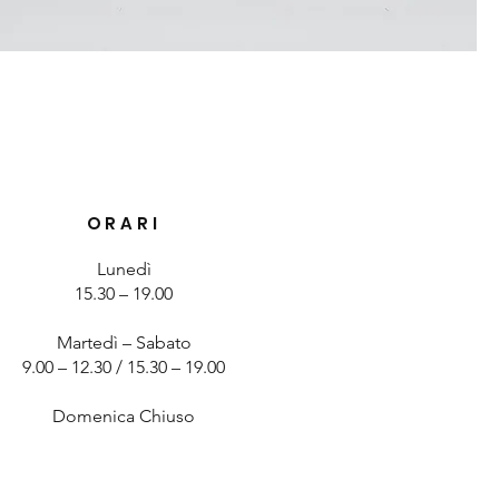
ORARI
Lunedì
15.30 – 19.00
Martedì – Sabato
9.00 – 12.30 / 15.30 – 19.00
Domenica Chiuso