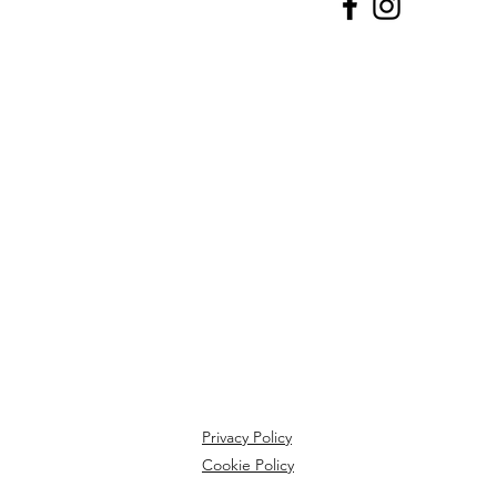
Privacy Policy
Cookie Policy