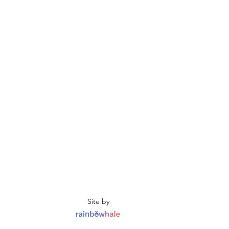
Site by