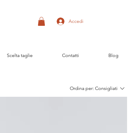
Accedi
Scelta taglie
Contatti
Blog
Ordina per:
Consigliati