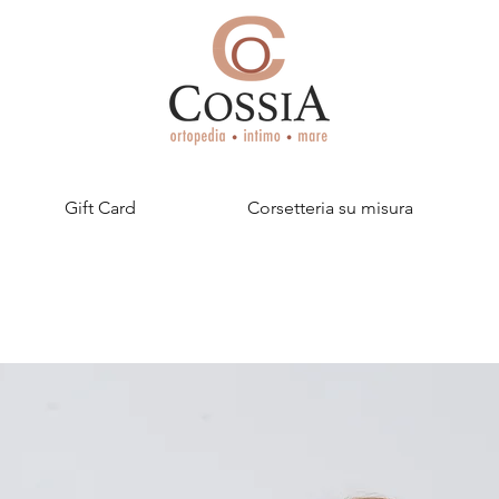
Gift Card
Corsetteria su misura