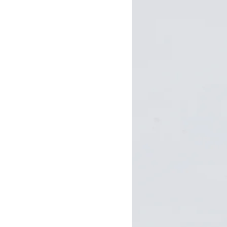
Rosso