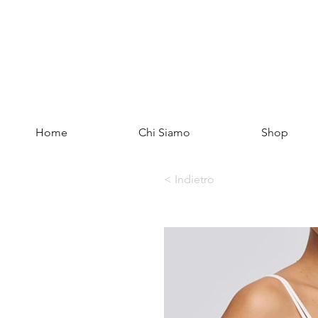
Home
Chi Siamo
Shop
< Indietro