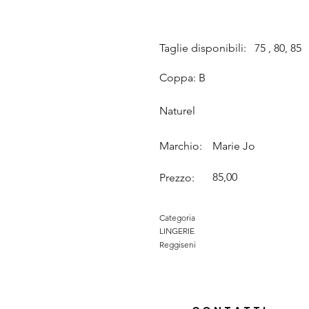
Taglie disponibili:
75 , 80, 85
Coppa: B
Naturel
Marchio:
Marie Jo
85,00
Prezzo:
Categoria
LINGERIE
Reggiseni