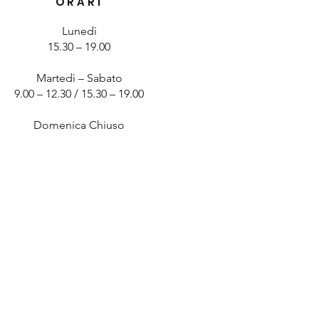
ORARI
Lunedì
15.30 – 19.00
Martedì – Sabato
9.00 – 12.30 / 15.30 – 19.00
Domenica Chiuso