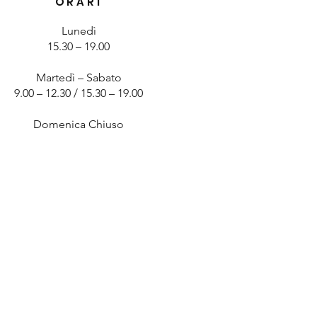
ORARI
Lunedì
15.30 – 19.00
Martedì – Sabato
9.00 – 12.30 / 15.30 – 19.00
Domenica Chiuso