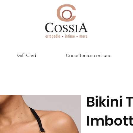
Gift Card
Corsetteria su misura
Bikini 
Imbott