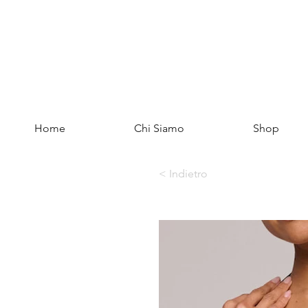
Home
Chi Siamo
Shop
< Indietro