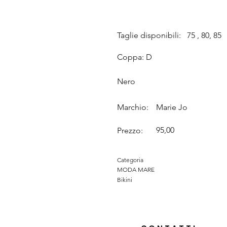
Taglie disponibili:
75 , 80, 85
Coppa: D
Nero
Marchio:
Marie Jo
95,00
Prezzo:
Categoria
MODA MARE
Bikini