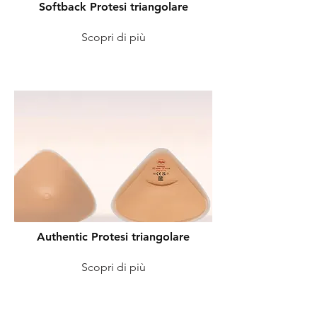
Softback Protesi triangolare
Scopri di più
Authentic Protesi triangolare
Scopri di più