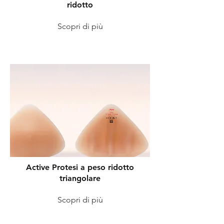
ridotto
Scopri di più
Active Protesi a peso ridotto
triangolare
Scopri di più