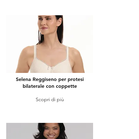
Selena Reggiseno per protesi
bilaterale con coppette
Scopri di più