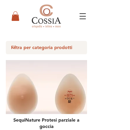
SequiNature Protesi parziale a
goccia