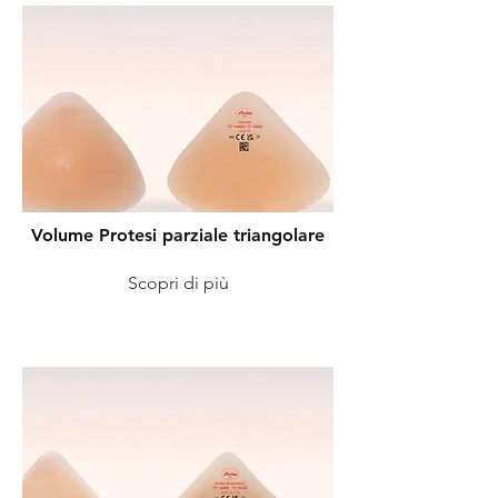
Volume Protesi parziale triangolare
Scopri di più