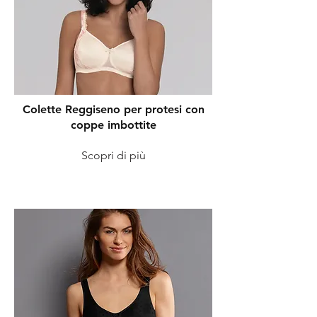
Colette Reggiseno per protesi con
coppe imbottite
Scopri di più