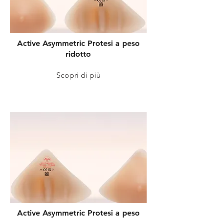
Active Asymmetric Protesi a peso
ridotto
Scopri di più
Active Asymmetric Protesi a peso