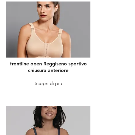
frontline open Reggiseno sportivo
chiusura anteriore
Scopri di più