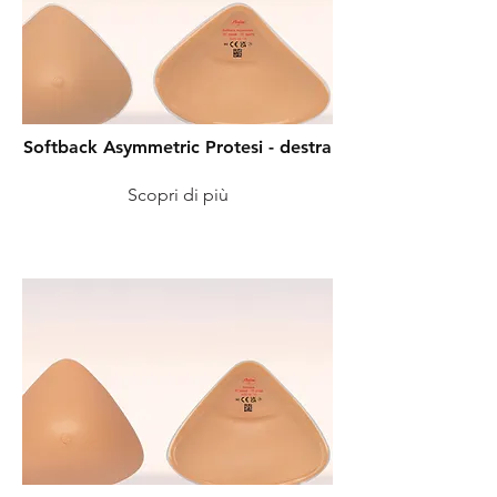
Softback Asymmetric Protesi - destra
Scopri di più