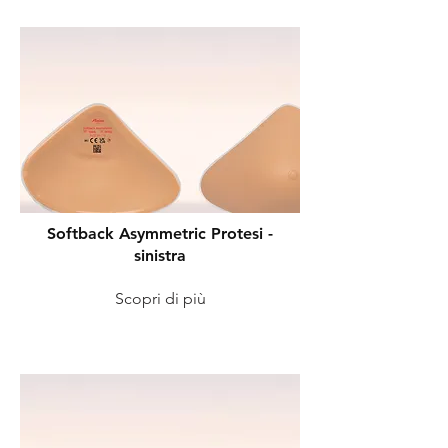
Softback Asymmetric Protesi -
sinistra
Scopri di più