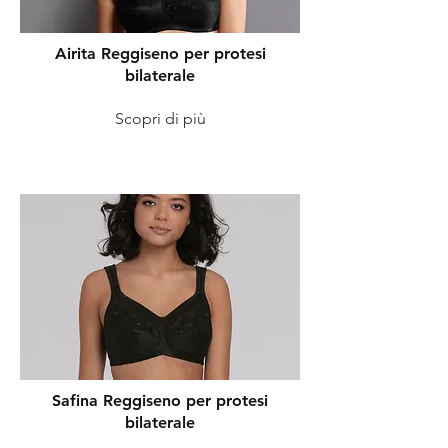
Airita Reggiseno per protesi
bilaterale
Scopri di più
Safina Reggiseno per protesi
bilaterale