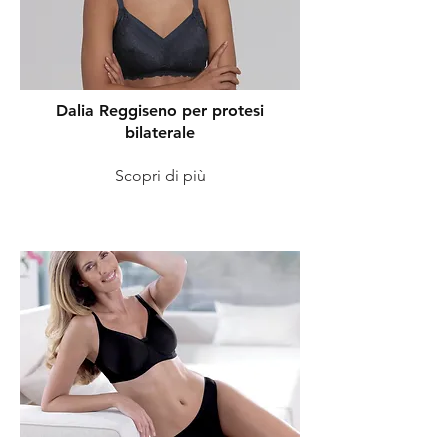
Dalia Reggiseno per protesi
bilaterale
Scopri di più