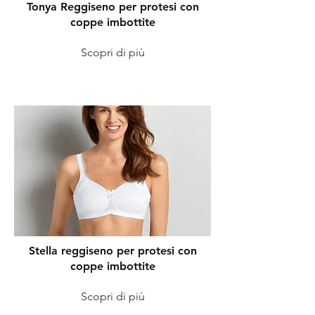
Tonya Reggiseno per protesi con
coppe imbottite
Scopri di più
Stella reggiseno per protesi con
coppe imbottite
Scopri di più