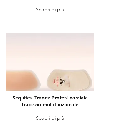
Scopri di più
Sequitex Trapez Protesi parziale
trapezio multifunzionale
Scopri di più