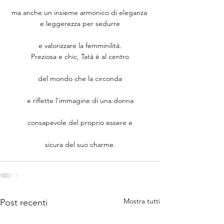
ma anche un insieme armonico di eleganza 
e leggerezza per sedurre
e valorizzare la femminilità.
Preziosa e chic, Tatà è al centro
del mondo che la circonda
e riflette l’immagine di una donna
consapevole del proprio essere e
sicura del suo charme.
Mostra tutti
Post recenti