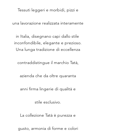
Tessuti leggeri e morbidi, pizzi e
una lavorazione realizzata interamente
in Italia, disegnano capi dallo stile 
inconfondibile, elegante e prezioso.
Una lunga tradizione di eccellenza
contraddistingue il marchio Tatà,
azienda che da oltre quaranta
anni firma lingerie di qualità e
stile esclusivo.
La collezione Tatà è purezza e
gusto,
armonia di forme e colori