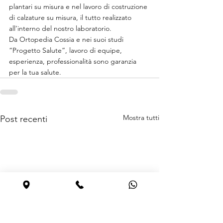
plantari su misura e nel lavoro di costruzione 
di calzature su misura, il tutto realizzato 
all’interno del nostro laboratorio.
Da Ortopedia Cossia e nei suoi studi 
“Progetto Salute”, lavoro di equipe, 
esperienza, professionalità sono garanzia 
per la tua salute.
Mostra tutti
Post recenti