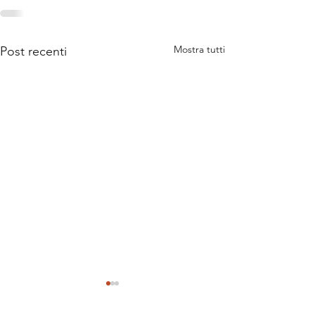
Mostra tutti
Post recenti